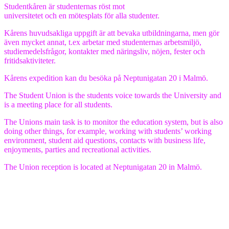
Studentkåren är studenternas röst mot
universitetet och en mötesplats för alla studenter.
Kårens huvudsakliga uppgift är att bevaka utbildningarna, men gör
även mycket annat, t.ex arbetar med studenternas arbetsmiljö,
studiemedelsfrågor, kontakter med näringsliv, nöjen, fester och
fritidsaktiviteter.
Kårens expedition kan du besöka på Neptunigatan 20 i Malmö.
The Student Union is the students voice towards the University and
is a meeting place for all students.
The Unions main task is to monitor the education system, but is also
doing other things, for example, working with students’ working
environment, student aid questions, contacts with business life,
enjoyments, parties and recreational activities.
The Union reception is located at Neptunigatan 20 in Malmö.