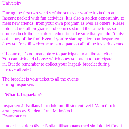
University!
During the first two weeks of the semester you’re invited to an
Inspark packed with fun activities. It is also a golden opportunity to
meet new friends, from your own program as well as others! Please
note that not all programs and courses start at the same time, so
double check the inspark schedule to make sure that you don’t miss
out in any of the fun! Even if you’re starting later than Insparken
does you’re still welcome to participate on all of the inspark events.
Of course, it’s not mandatory to participate in all the activities.
You can pick and choose which ones you want to participate
in. But do remember to collect your Inspark bracelet during
the overall sale!
The bracelet is your ticket to all the events
during Insparken.
What is Insparken?
Insparken är Nollans introduktion till studentlivet i Malmö och
arrangeras av Studentkåren Malmö och
Festmesteriet.
Under Insparken tävlar Nollan tillsammans med sin fakultet för att