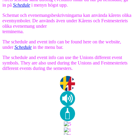
in på
Schedule
i menyn högst upp.
Schemat och evenemangsbeskrivningarna kan använda kårens olika
eventsymboler. De används även under Kårens och Festmesteriets
olika evenemang under
terminerna.
The schedule and event info can be found here on the website,
under
Schedule
in the menu bar.
The schedule and event info can use the Unions different event
symbols. They are also used during the Unions and Festmesteriets
different events during the semesters.