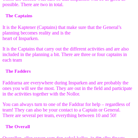
possible. There are two in total.
The Captains
It is the Kaptener (Captains) that make sure that the General’s
planning becomes reality and is the
heart of Insparken.
It is the Captains that carry out the different activities and are also
included in the planning a bit. There are three or four captains in
each team
The Fadders
Faddrarna are everywhere during Insparken and are probably the
ones you will see the most. They are out in the field and participate
in the activities together with the Nollor.
You can always turn to one of the Faddrar for help – regardless of
team! They can also be your contact to a Captain or General.
There are several per team, everything between 10 and 50!
The Overall